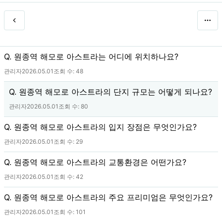
Q. 원종역 해모로 아스트라는 어디에 위치하나요?
관리자
2026.05.01
조회 수:
48
Q. 원종역 해모로 아스트라의 단지 규모는 어떻게 되나요?
관리자
2026.05.01
조회 수:
80
Q. 원종역 해모로 아스트라의 입지 장점은 무엇인가요?
관리자
2026.05.01
조회 수:
29
Q. 원종역 해모로 아스트라의 교통환경은 어떤가요?
관리자
2026.05.01
조회 수:
42
Q. 원종역 해모로 아스트라의 주요 프리미엄은 무엇인가요?
관리자
2026.05.01
조회 수:
101