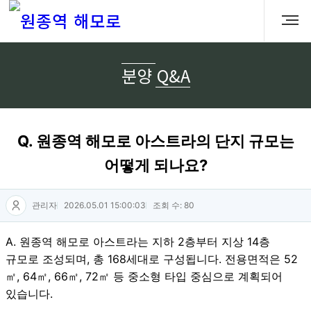
분양 Q&A
Q. 원종역 해모로 아스트라의 단지 규모는
어떻게 되나요?
관리자
2026.05.01 15:00:03
조회 수: 80
A. 원종역 해모로 아스트라는 지하 2층부터 지상 14층
규모로 조성되며, 총 168세대로 구성됩니다. 전용면적은 52
㎡, 64㎡, 66㎡, 72㎡ 등 중소형 타입 중심으로 계획되어
있습니다.